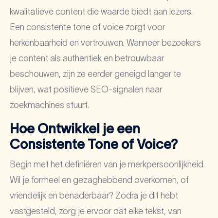
kwalitatieve content die waarde biedt aan lezers.
Een consistente tone of voice zorgt voor
herkenbaarheid en vertrouwen. Wanneer bezoekers
je content als authentiek en betrouwbaar
beschouwen, zijn ze eerder geneigd langer te
blijven, wat positieve SEO-signalen naar
zoekmachines stuurt.
Hoe Ontwikkel je een
Consistente Tone of Voice?
Begin met het definiëren van je merkpersoonlijkheid.
Wil je formeel en gezaghebbend overkomen, of
vriendelijk en benaderbaar? Zodra je dit hebt
vastgesteld, zorg je ervoor dat elke tekst, van