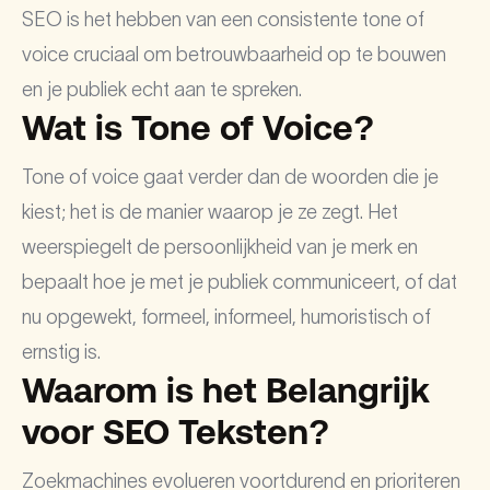
SEO is het hebben van een consistente tone of
voice cruciaal om betrouwbaarheid op te bouwen
en je publiek echt aan te spreken.
Wat is Tone of Voice?
Tone of voice gaat verder dan de woorden die je
kiest; het is de manier waarop je ze zegt. Het
weerspiegelt de persoonlijkheid van je merk en
bepaalt hoe je met je publiek communiceert, of dat
nu opgewekt, formeel, informeel, humoristisch of
ernstig is.
Waarom is het Belangrijk
voor SEO Teksten?
Zoekmachines evolueren voortdurend en prioriteren