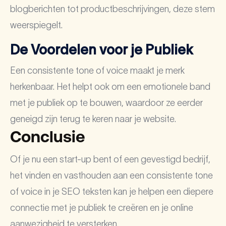
blogberichten tot productbeschrijvingen, deze stem
weerspiegelt.
De Voordelen voor je Publiek
Een consistente tone of voice maakt je merk
herkenbaar. Het helpt ook om een emotionele band
met je publiek op te bouwen, waardoor ze eerder
geneigd zijn terug te keren naar je website.
Conclusie
Of je nu een start-up bent of een gevestigd bedrijf,
het vinden en vasthouden aan een consistente tone
of voice in je SEO teksten kan je helpen een diepere
connectie met je publiek te creëren en je online
aanwezigheid te versterken.