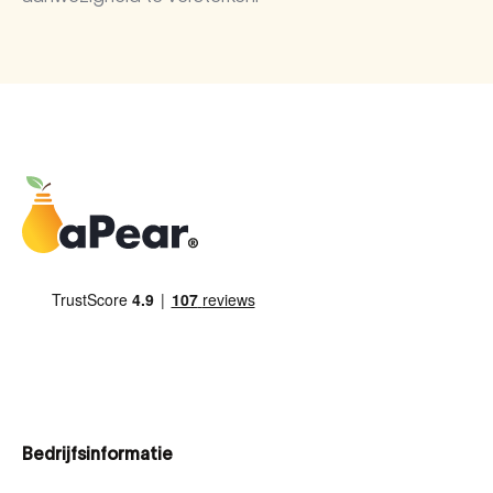
Bedrijfsinformatie