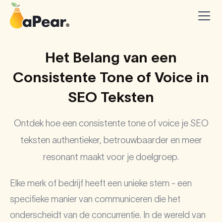
Het Belang van een
Consistente Tone of Voice in
SEO Teksten
Ontdek hoe een consistente tone of voice je SEO
teksten authentieker, betrouwbaarder en meer
resonant maakt voor je doelgroep.
Elke merk of bedrijf heeft een unieke stem - een
specifieke manier van communiceren die het
onderscheidt van de concurrentie. In de wereld van