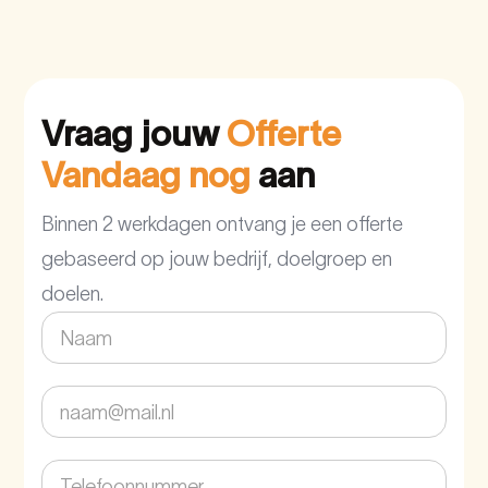
Vraag jouw
Offerte
Vandaag nog
aan
Binnen 2 werkdagen ontvang je een offerte
gebaseerd op jouw bedrijf, doelgroep en
doelen.