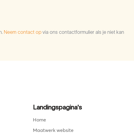
n.
Neem contact op
via ons contactformulier als je niet kan
Landingspagina's
Home
Maatwerk website